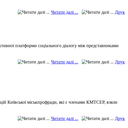
Читати далі ...
Друк
фективної платформи соціального діалогу між представниками
Читати далі ...
Друк
цій Київської міськпрофради, які є членами КМТСЕР, взяли
Читати далі ...
Друк