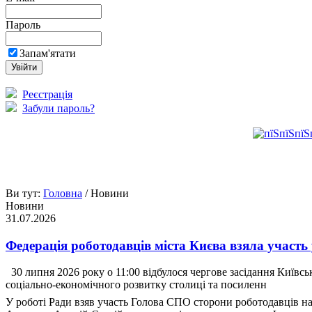
Пароль
Запам'ятати
Реєстрація
Забули пароль?
Ви тут:
Головна
/ Новини
Новини
31.07.2026
Федерація роботодавців міста Києва взяла участь 
30 липня 2026 року о 11:00 відбулося чергове засідання Київс
соціально-економічного розвитку столиці та посиленн
У роботі Ради взяв участь Голова СПО сторони роботодавців на 