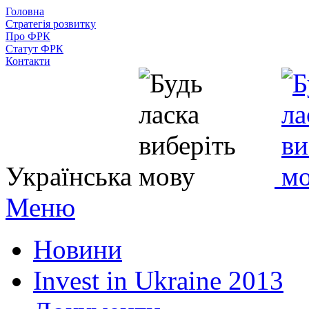
Головна
Стратегія розвитку
Про ФРК
Статут ФРК
Контакти
Українська
Меню
Новини
Invest in Ukraine 2013