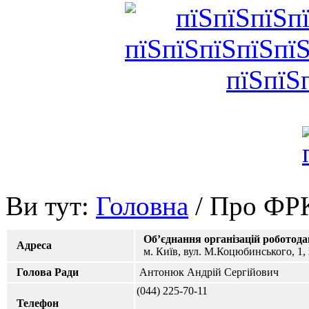
Ви тут:
Головна
/ Про ФР
Об’єднання організацій роботода
Адреса
м. Київ, вул. М.Коцюбинського, 1, 
Голова Ради
Антонюк Андрій Сергійович
(044) 225-70-11
Телефон