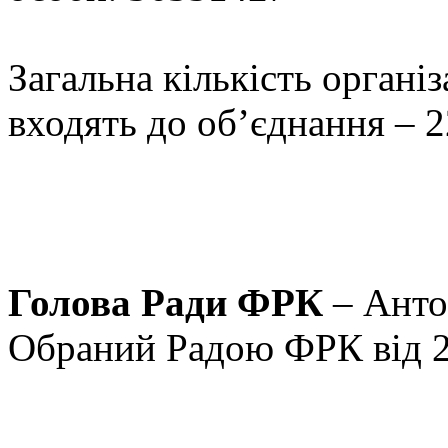
Загальна кількість органі
входять до об’єднання – 2
Голова Ради ФРК
– Анто
Обраний Радою ФРК від 2