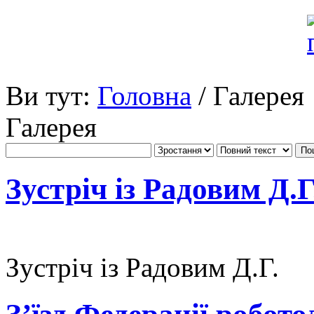
Ви тут:
Головна
/ Галерея
Галерея
Зустріч із Радовим Д.Г
Зустріч із Радовим Д.Г.