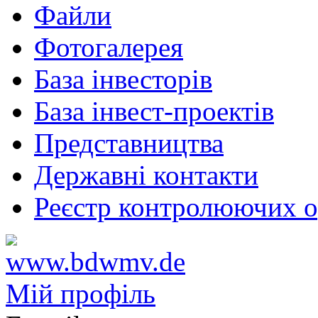
Файли
Фотогалерея
База інвесторів
База інвест-проектів
Представництва
Державні контакти
Реєстр контролюючих о
Мій профіль