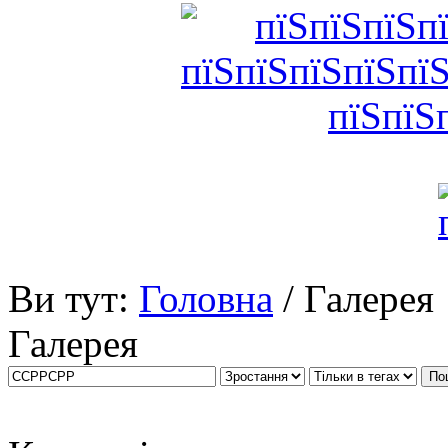
Ви тут:
Головна
/ Галерея
Галерея