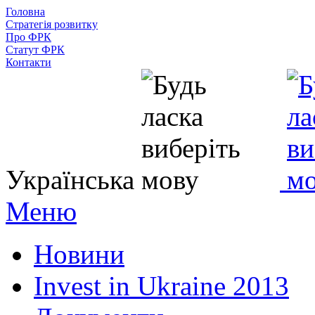
Головна
Стратегія розвитку
Про ФРК
Статут ФРК
Контакти
Українська
Меню
Новини
Invest in Ukraine 2013