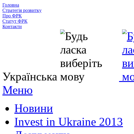
Головна
Стратегія розвитку
Про ФРК
Статут ФРК
Контакти
Українська
Меню
Новини
Invest in Ukraine 2013