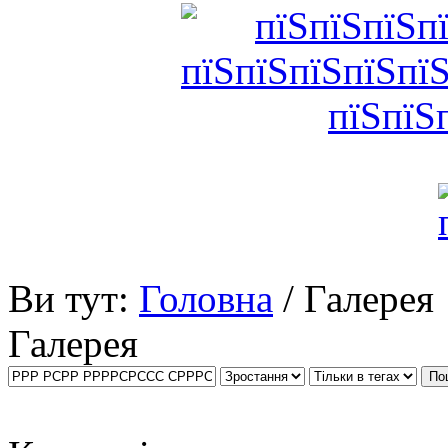
Ви тут:
Головна
/ Галерея
Галерея