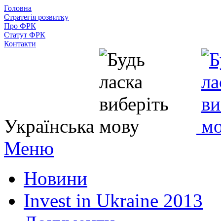
Головна
Стратегія розвитку
Про ФРК
Статут ФРК
Контакти
Українська
Меню
Новини
Invest in Ukraine 2013