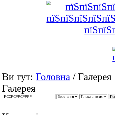
Ви тут:
Головна
/ Галерея
Галерея