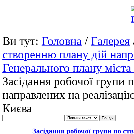
Ви тут:
Головна
/
Галерея
створенню плану дій напр
Генерального плану міста
Засідання робочої групи 
направлених на реалізаці
Києва
Засідання робочої групи по ст