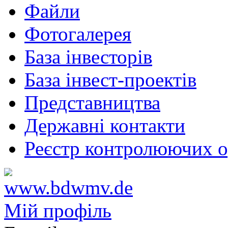
Файли
Фотогалерея
База інвесторів
База інвест-проектів
Представництва
Державні контакти
Реєстр контролюючих о
Мій профіль