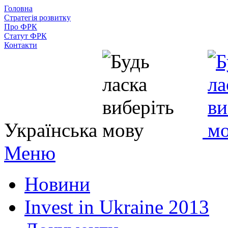
Головна
Стратегія розвитку
Про ФРК
Статут ФРК
Контакти
Українська
Меню
Новини
Invest in Ukraine 2013