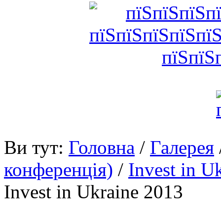
Ви тут:
Головна
/
Галерея
конференція)
/
Invest in U
Invest in Ukraine 2013