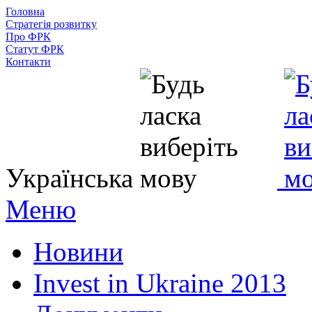
Головна
Стратегія розвитку
Про ФРК
Статут ФРК
Контакти
Українська
Меню
Новини
Invest in Ukraine 2013