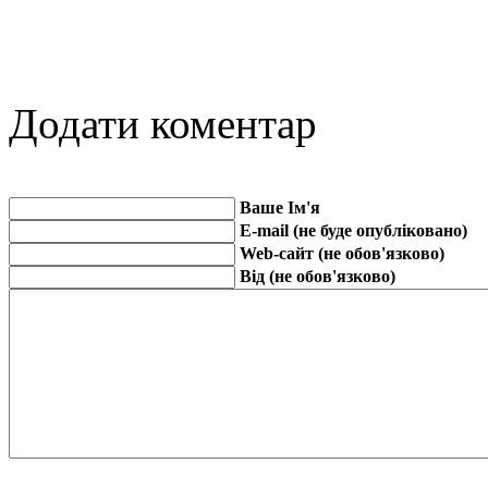
Додати коментар
Ваше Ім'я
E-mail (не буде опубліковано)
Web-сайт (не обов'язково)
Від (не обов'язково)