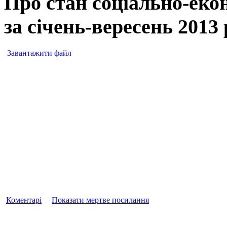
Про стан соціально-еко
за січень-вересень 2013
Завантажити файл
Коментарі
Показати мертве посилання