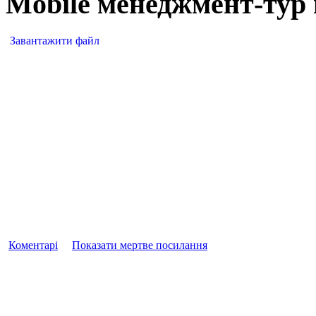
Mobile менеджмент-тур 
Завантажити файл
Коментарі
Показати мертве посилання