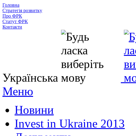
Головна
Стратегія розвитку
Про ФРК
Статут ФРК
Контакти
Українська
Меню
Новини
Invest in Ukraine 2013