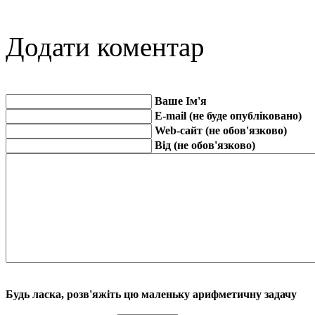
Додати коментар
Ваше Ім'я
E-mail (не буде опубліковано)
Web-сайт (не обов'язково)
Від (не обов'язково)
Будь ласка, розв'яжіть цю маленьку арифметичну задачу