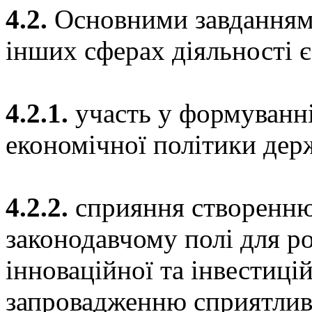
4.2.
Основними завданнями
інших сферах діяльності є
4.2.1.
участь у формуванні 
економічної політики дер
4.2.2.
сприяння створенн
законодавчому полі для р
інноваційної та інвестицій
запровадженню сприятлив