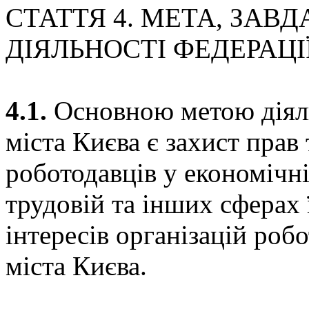
СТАТТЯ 4. МЕТА, ЗАВ
ДІЯЛЬНОСТІ ФЕДЕРАЦІ
4.1.
Основною метою діяль
міста Києва є захист прав 
роботодавців у економічні
трудовій та інших сферах 
інтересів організацій робо
міста Києва.