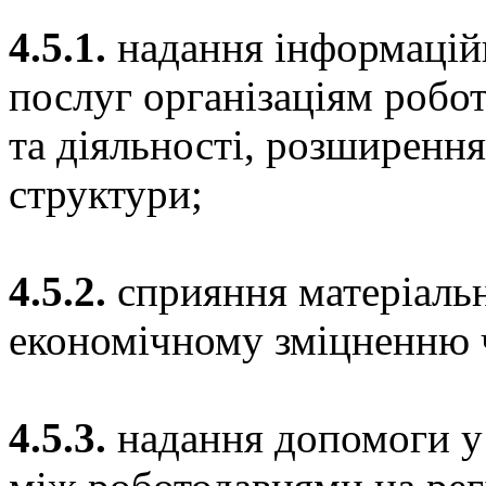
4.5.1.
надання інформацій
послуг організаціям робо
та діяльності, розширення
структури;
4.5.2.
сприяння матеріальн
економічному зміцненню ч
4.5.3.
надання допомоги у 