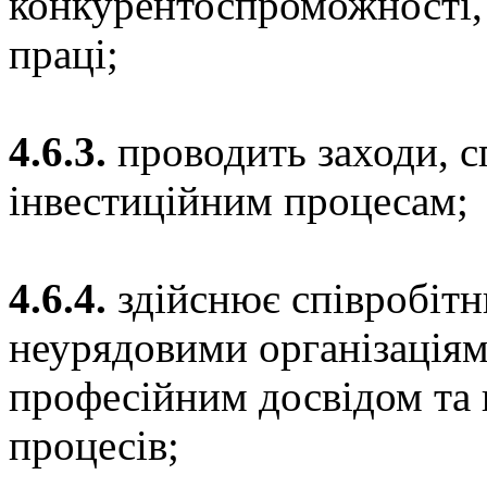
конкурентоспроможності,
праці;
4.6.3.
проводить заходи, с
інвестиційним процесам;
4.6.4.
здійснює співробітн
неурядовими організаціям
професійним досвідом та 
процесів;