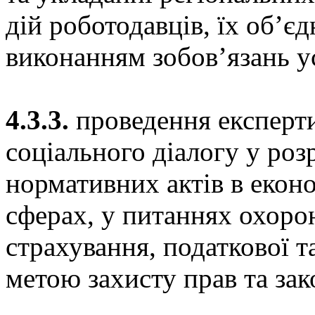
дій роботодавців, їх об’єд
виконанням зобов’язань у
4.3.3.
проведення експерти
соціального діалогу у роз
нормативних актів в еконо
сферах, у питаннях охорон
страхування, податкової т
метою захисту прав та зак