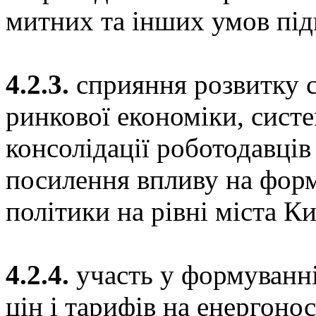
митних та інших умов під
4.2.3.
сприяння розвитку с
ринкової економіки, систе
консолідації роботодавців
посилення впливу на форм
політики на рівні міста Ки
4.2.4.
участь у формуванн
цін і тарифів на енергонос