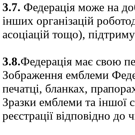
3.7.
Федерація може на доб
інших організацій роботод
асоціацій тощо), підтриму
3.8.
Федерація має свою пе
Зображення емблеми Федер
печатці, бланках, прапора
Зразки емблеми та іншої 
реєстрації відповідно до 