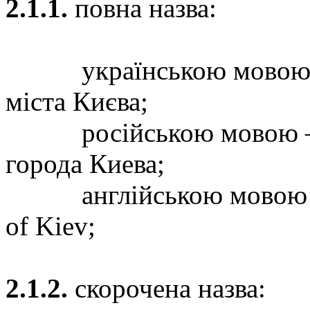
2.1.1.
повна назва:
українською мовою – 
міста Києва;
російською мовою – Ф
города Киева;
англійською мовою – Th
of Kiev;
2.1.2.
скорочена назва: