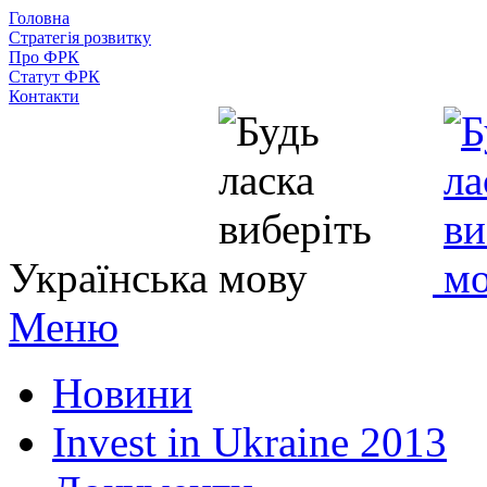
Головна
Стратегія розвитку
Про ФРК
Статут ФРК
Контакти
Українська
Меню
Новини
Invest in Ukraine 2013