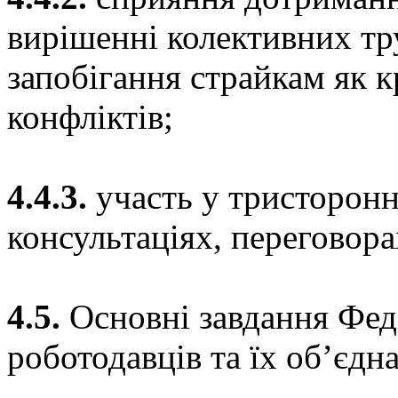
вирішенні колективних тру
запобігання страйкам як 
конфліктів;
4.4.3.
участь у тристоронн
консультаціях, переговора
4.5.
Основні завдання Феде
роботодавців та їх об’єдна