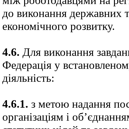
між роботодавцями на регі
до виконання державних 
економічного розвитку.
4.6.
Для виконання завдан
Федерація у встановленом
діяльність:
4.6.1.
з метою надання по
організаціям і об’єднання