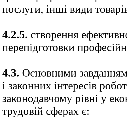
послуги, інші види товарів
4.2.5.
створення ефективно
перепідготовки професійн
4.3.
Основними завданнями
і законних інтересів робот
законодавчому рівні у еко
трудовій сферах є: