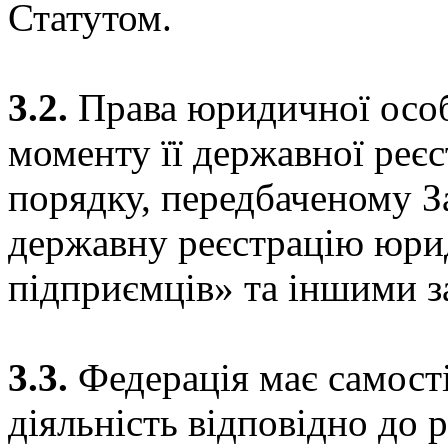
Статутом.
3.2.
Права юридичної особ
моменту її державної реєс
порядку, передбаченому 
державну реєстрацію юрид
підприємців» та іншими з
3.3.
Федерація має самост
діяльність відповідно до 