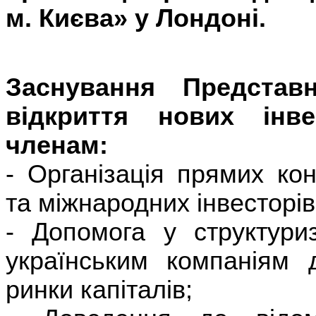
м. Києва» у Лондоні.
Заснування Предста
відкриття нових інве
членам:
- Організація прямих кон
та міжнародних інвесторів
- Допомога у структуриз
українським компаніям 
ринки капіталів;