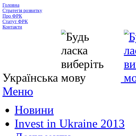
Головна
Стратегія розвитку
Про ФРК
Статут ФРК
Контакти
Українська
Меню
Новини
Invest in Ukraine 2013