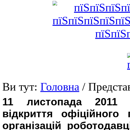
Ви тут:
Головна
/ Предста
11 листопада 2011 
відкриття офіційного
організацій роботодав