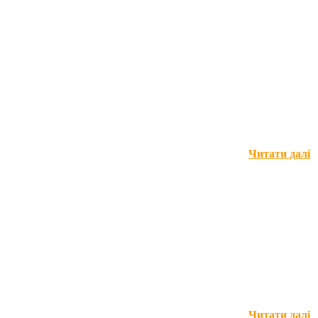
Читати далі
Читати далі