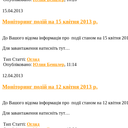
15.04.2013
Моніторинг подій на 15 квітня 2013 р.
До Вашого відома інформація про події станом на 15 квітня 2013
Для завантаження натисніть тут…
Тип Статті:
Огляд
Опубліковано:
Юлия Бенцлер
, 11:14
12.04.2013
Моніторинг подій на 12 квітня 2013 р.
До Вашого відома інформація про події станом на 12 квітня 2013
Для завантаження натисніть тут…
Тип Статті:
Огляд