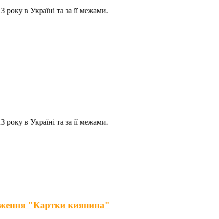
 року в Україні та за її межами.
 року в Україні та за її межами.
дження "Картки киянина"