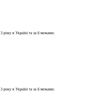
 року в Україні та за її межами.
 року в Україні та за її межами.