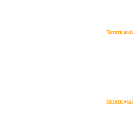
Читати далі
Читати далі