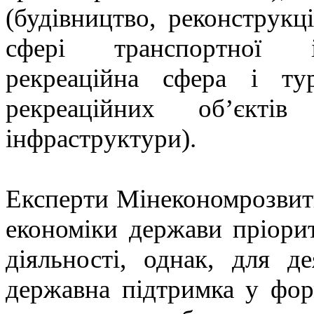
(будівництво, реконструкц
сфері транспортної ін
рекреаційна сфера і ту
рекреаційних об’єктів
інфраструктури).
Експерти Мінекономрозвитк
економіки держави пріори
діяльності, однак, для 
державна підтримка у фор