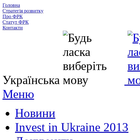
Головна
Стратегія розвитку
Про ФРК
Статут ФРК
Контакти
Українська
Меню
Новини
Invest in Ukraine 2013