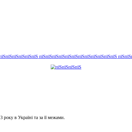
року в Україні та за її межами.