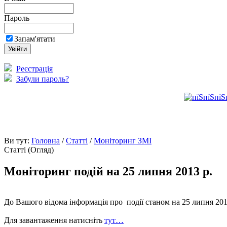
Пароль
Запам'ятати
Реєстрація
Забули пароль?
Ви тут:
Головна
/
Статті
/
Моніторинг ЗМІ
Статті (Огляд)
Моніторинг подій на 25 липня 2013 р.
До Вашого відома інформація про події станом на 25 липня 2013 
Для завантаження натисніть
тут…