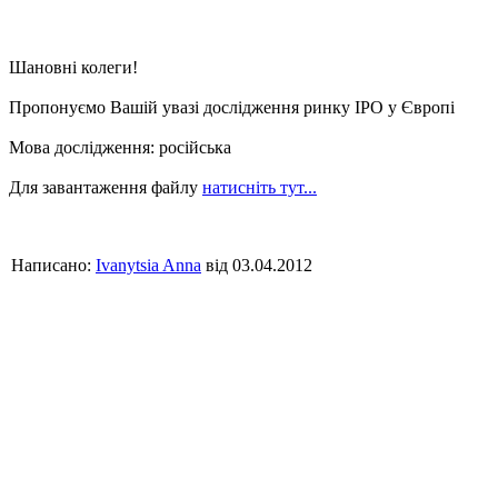
Шановні колеги!
Пропонуємо Вашій увазі дослідження ринку IPO у Європі
Мова дослідження: російська
Для завантаження файлу
натисніть тут...
Написано:
Ivanytsia Anna
від 03.04.2012