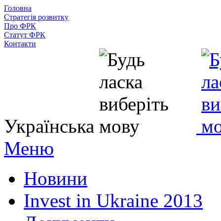
Головна
Стратегія розвитку
Про ФРК
Статут ФРК
Контакти
Українська
Меню
Новини
Invest in Ukraine 2013