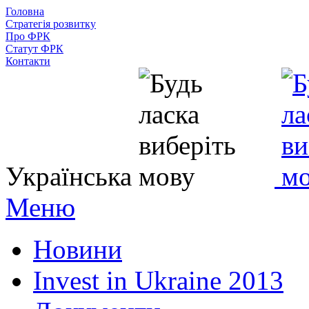
Головна
Стратегія розвитку
Про ФРК
Статут ФРК
Контакти
Українська
Меню
Новини
Invest in Ukraine 2013