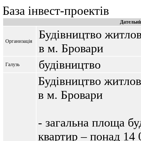
База інвест-проектів
Дательні
Будівництво житлов
Организація
в м. Бровари
будівництво
Галузь
Будівництво житлов
в м. Бровари
- загальна площа бу
квартир – понад 14 