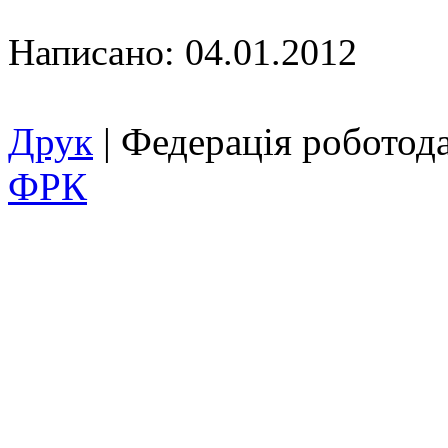
Написано: 04.01.2012
Друк
| Федерація роботод
ФРК