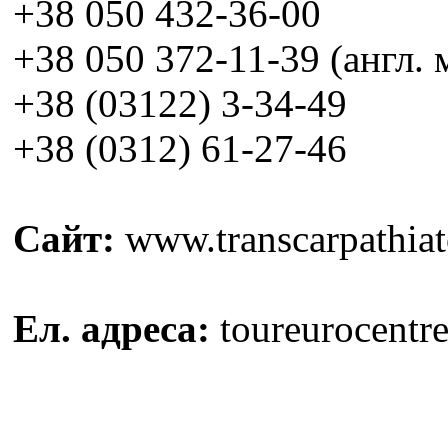
+38 050 432-36-00
+38 050 372-11-39 (англ.
+38 (03122) 3-34-49
+38 (0312) 61-27-46
Сайт:
www.transcarpathiat
Ел. адреса:
toureurocent