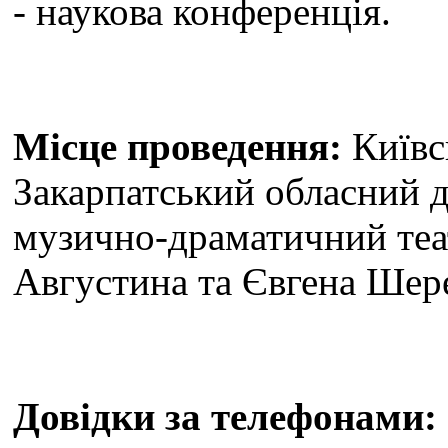
- наукова конференція.
Місце проведення:
Київс
Закарпатський обласний 
музично-драматичний теат
Августина та Євгена Шере
Довідки за телефонами: