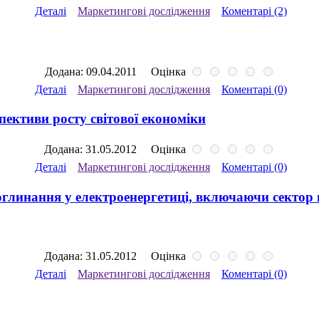
Деталі
Маркетингові дослідження
Коментарі (2)
Додана: 09.04.2011
Оцінка
Деталі
Маркетингові дослідження
Коментарі (0)
ективи росту світової економіки
Додана: 31.05.2012
Оцінка
Деталі
Маркетингові дослідження
Коментарі (0)
поглинання у електроенергетиці, включаючи сектор 
Додана: 31.05.2012
Оцінка
Деталі
Маркетингові дослідження
Коментарі (0)