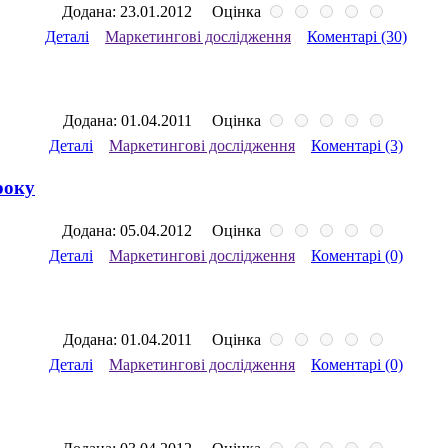
Додана: 23.01.2012
Оцінка
Деталі
Маркетингові дослідження
Коментарі (30)
Додана: 01.04.2011
Оцінка
Деталі
Маркетингові дослідження
Коментарі (3)
року
Додана: 05.04.2012
Оцінка
Деталі
Маркетингові дослідження
Коментарі (0)
Додана: 01.04.2011
Оцінка
Деталі
Маркетингові дослідження
Коментарі (0)