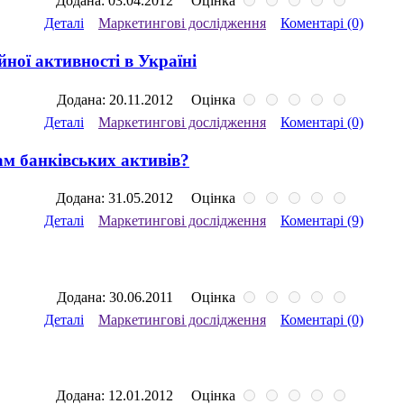
Додана: 03.04.2012
Оцінка
Деталі
Маркетингові дослідження
Коментарі (0)
йної активності в Україні
Додана: 20.11.2012
Оцінка
Деталі
Маркетингові дослідження
Коментарі (0)
ам банківських активів?
Додана: 31.05.2012
Оцінка
Деталі
Маркетингові дослідження
Коментарі (9)
Додана: 30.06.2011
Оцінка
Деталі
Маркетингові дослідження
Коментарі (0)
Додана: 12.01.2012
Оцінка