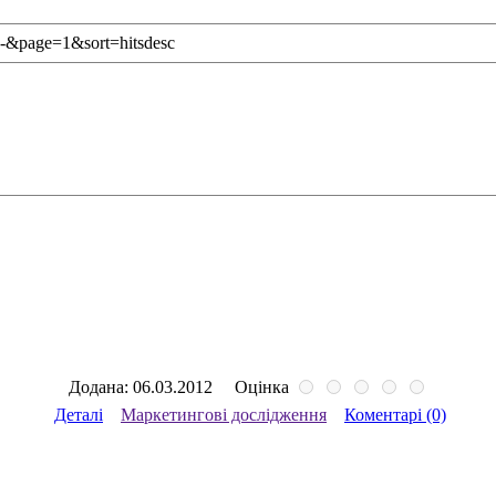
=-&page=1&sort=hitsdesc
Додана: 06.03.2012
Оцінка
Деталі
Маркетингові дослідження
Коментарі (0)