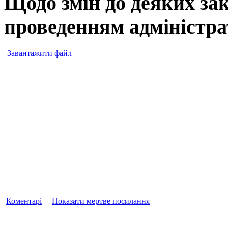
Щодо змін до деяких зак
проведенням адміністр
Завантажити файл
Коментарі
Показати мертве посилання