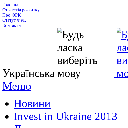
Головна
Стратегія розвитку
Про ФРК
Статут ФРК
Контакти
Українська
Меню
Новини
Invest in Ukraine 2013