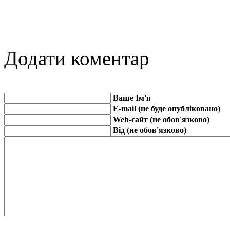
Додати коментар
Ваше Ім'я
E-mail (не буде опубліковано)
Web-сайт (не обов'язково)
Від (не обов'язково)